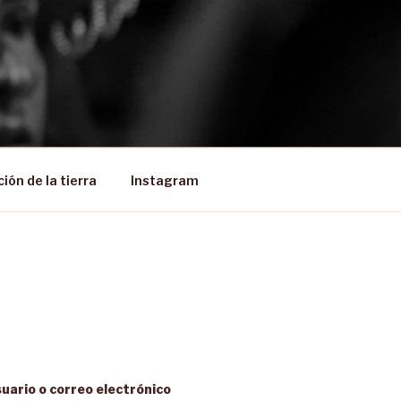
ión de la tierra
Instagram
uario o correo electrónico