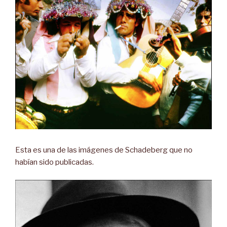
Esta es una de las imágenes de Schadeberg que no
habían sido publicadas.