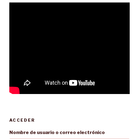
ACCEDER
Nombre de usuario o correo electrónico