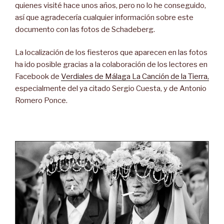
quienes visité hace unos años, pero no lo he conseguido,
así que agradecería cualquier información sobre este
documento con las fotos de Schadeberg.
La localización de los fiesteros que aparecen en las fotos
ha ido posible gracias a la colaboración de los lectores en
Facebook de
Verdiales de Málaga La Canción de la Tierra,
especialmente del ya citado Sergio Cuesta, y de Antonio
Romero Ponce.