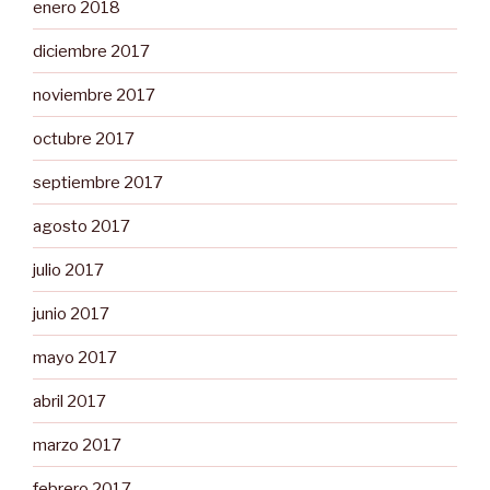
enero 2018
diciembre 2017
noviembre 2017
octubre 2017
septiembre 2017
agosto 2017
julio 2017
junio 2017
mayo 2017
abril 2017
marzo 2017
febrero 2017