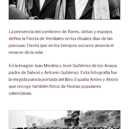
La presencia del sombrero de flores, cintas y espejos
define la Fiesta de Verdiales en los rituales días de las
pascuas: Fiesta que en los tiempos oscuros anuncia el
renacer de la vida.
En la imagen Juan Medina y José Gutiérrez de los Anaya,
padre de Salvori y Antonio Gutiérrez.
Esta fotografía fue
la elegida para la portada del libro España Antes y Ahora
que recoge también fotos de fiestas populares
valencianas.