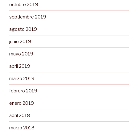
octubre 2019
septiembre 2019
agosto 2019
junio 2019
mayo 2019
abril 2019
marzo 2019
febrero 2019
enero 2019
abril 2018
marzo 2018