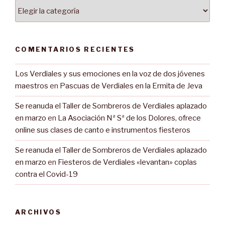
Categorías
COMENTARIOS RECIENTES
Los Verdiales y sus emociones en la voz de dos jóvenes
maestros
en
Pascuas de Verdiales en la Ermita de Jeva
Se reanuda el Taller de Sombreros de Verdiales aplazado
en marzo
en
La Asociación Nª Sª de los Dolores, ofrece
online sus clases de canto e instrumentos fiesteros
Se reanuda el Taller de Sombreros de Verdiales aplazado
en marzo
en
Fiesteros de Verdiales «levantan» coplas
contra el Covid-19
ARCHIVOS