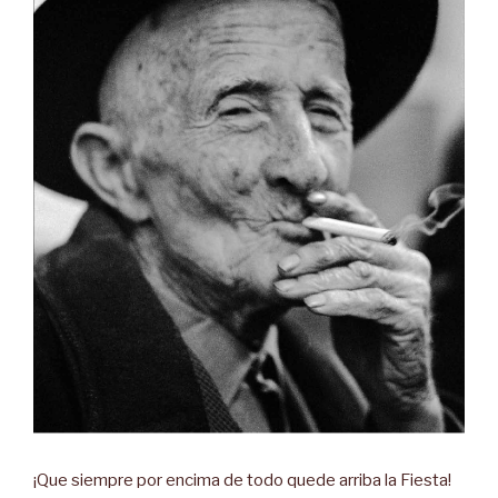
¡Que siempre por encima de todo quede arriba la Fiesta!