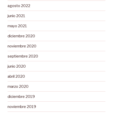
agosto 2022
junio 2021
mayo 2021
diciembre 2020
noviembre 2020
septiembre 2020
junio 2020
abril 2020
marzo 2020
diciembre 2019
noviembre 2019