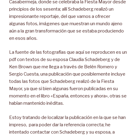
Casabermeja, donde se celebraba la Fiesta Mayor desde
principios de los sesenta; allí Schadeberg realizó un
impresionante reportaje, del que vamos a ofrecer
algunas fotos, imágenes que muestran un mundo ajeno
aún a la gran transformación que se estaba produciendo
en esos años.
La fuente de las fotografías que aquí se reproducen es un
pdf con textos de su esposa Claudia Schadeberg y de
Ken Brown que me llega a través de Belén Romero y
Sergio Cuesta, una publicación que posiblemente incluye
todas las fotos que Schadeberg realizó de la Fiesta
Mayor, ya que si bien algunas fueron publicadas en su
momento en el libro «España, entonces y ahora», otras se
habían mantenido inéditas.
Estoy tratando de localizar la publicación en la que se han
impreso, para poder dar la referencia correcta; he
intentado contactar con Schadeberg y su esposa, a