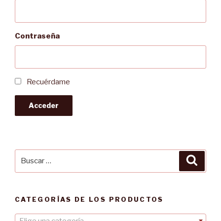
Contraseña
Recuérdame
Acceder
Buscar
Busca
por:
CATEGORÍAS DE LOS PRODUCTOS