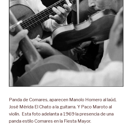
Panda de Comares, aparecen Manolo Hornero al laúd,
José Mérida El Chato a la guitarra. Y Paco Maroto al
violín.
Esta foto adelanta a 1969 la presencia de una
panda estilo Comares en la Fiesta Mayor.