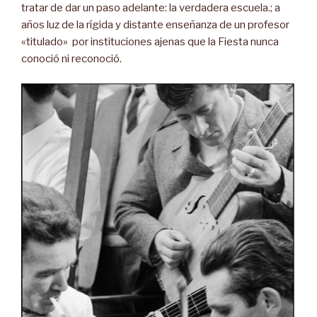
tratar de dar un paso adelante: la verdadera escuela.; a
años luz de la rígida y distante enseñanza de un profesor
«titulado» por instituciones ajenas que la Fiesta nunca
conoció ni reconoció.