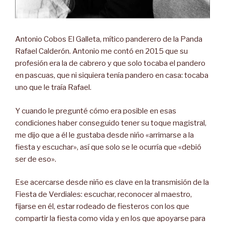
Antonio Cobos El Galleta, mítico panderero de la Panda
Rafael Calderón. Antonio me contó en 2015 que su
profesión era la de cabrero y que solo tocaba el pandero
en pascuas, que ni siquiera tenía pandero en casa: tocaba
uno que le traía Rafael.
Y cuando le pregunté cómo era posible en esas
condiciones haber conseguido tener su toque magistral,
me dijo que a él le gustaba desde niño «arrimarse a la
fiesta y escuchar», así que solo se le ocurría que «debió
ser de eso».
Ese acercarse desde niño es clave en la transmisión de la
Fiesta de Verdiales: escuchar, reconocer al maestro,
fijarse en él, estar rodeado de fiesteros con los que
compartir la fiesta como vida y en los que apoyarse para