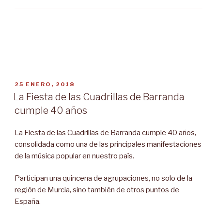
PUBLICADO
25 ENERO, 2018
EL
La Fiesta de las Cuadrillas de Barranda
cumple 40 años
La Fiesta de las Cuadrillas de Barranda cumple 40 años,
consolidada como una de las principales manifestaciones
de la música popular en nuestro país.
Participan una quincena de agrupaciones, no solo de la
región de Murcia, sino también de otros puntos de
España.