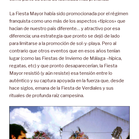
La Fiesta Mayor había sido promocionada por el régimen
franquista como uno más de los aspectos «típicos» que
hacían de nuestro país diferente… y atractivo por esa
diferencia; una estrategia que pronto se dejó de lado
para limitarse a la promoción de sol-y-playa. Pero al
contrario que otros eventos que en esos años tenían
lugar (como las Fiestas de Invierno de Málaga –hípica,
regatas, etc) y que pronto desaparecerían, la Fiesta
Mayor resistió (y aún resiste) esa tensión entre lo
auténtico y su captura apoyada en la fuerza que, desde
hace siglos, emana de la Fiesta de Verdiales y sus
rituales de profunda raíz campesina.