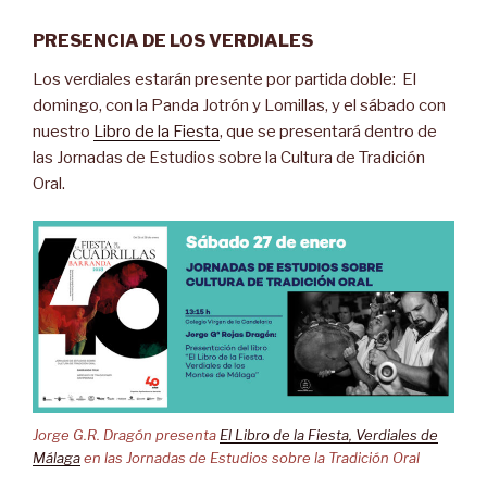
PRESENCIA DE LOS VERDIALES
Los verdiales estarán presente por partida doble: El
domingo, con la Panda Jotrón y Lomillas, y el sábado con
nuestro
Libro de la Fiesta
, que se presentará dentro de
las Jornadas de Estudios sobre la Cultura de Tradición
Oral.
Jorge G.R. Dragón presenta
El Libro de la Fiesta, Verdiales de
Málaga
en las Jornadas de Estudios sobre la Tradición Oral