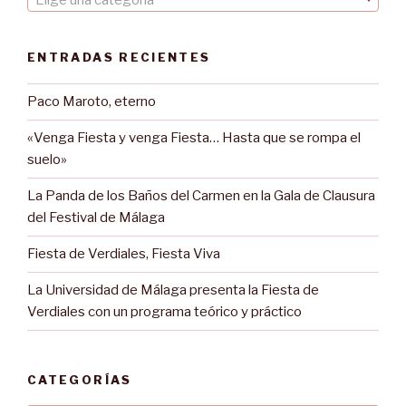
Elige una categoría
ENTRADAS RECIENTES
Paco Maroto, eterno
«Venga Fiesta y venga Fiesta… Hasta que se rompa el
suelo»
La Panda de los Baños del Carmen en la Gala de Clausura
del Festival de Málaga
Fiesta de Verdiales, Fiesta Viva
La Universidad de Málaga presenta la Fiesta de
Verdiales con un programa teórico y práctico
CATEGORÍAS