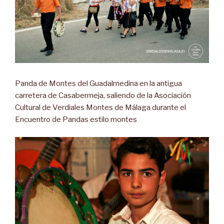
Panda de Montes del Guadalmedina en la antigua
carretera de Casabermeja, saliendo de la Asociación
Cultural de Verdiales Montes de Málaga durante el
Encuentro de Pandas estilo montes