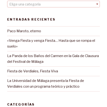
Elige una categoría
ENTRADAS RECIENTES
Paco Maroto, eterno
«Venga Fiesta y venga Fiesta… Hasta que se rompa el
suelo»
La Panda de los Baños del Carmen en la Gala de Clausura
del Festival de Málaga
Fiesta de Verdiales, Fiesta Viva
La Universidad de Málaga presenta la Fiesta de
Verdiales con un programa teórico y práctico
CATEGORÍAS