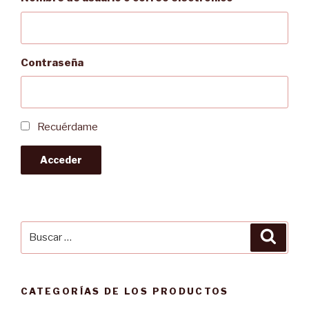
Contraseña
Recuérdame
Acceder
Buscar
Busca
por:
CATEGORÍAS DE LOS PRODUCTOS