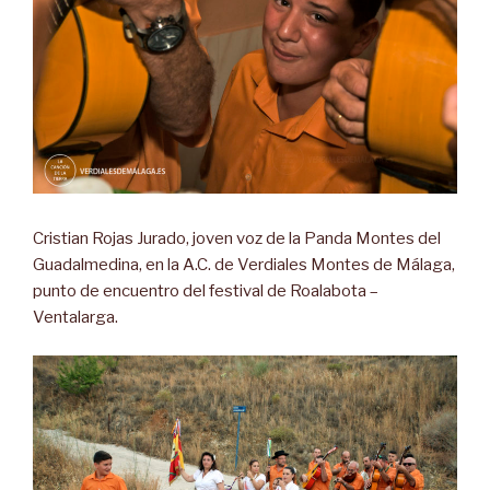
Cristian Rojas Jurado, joven voz de la Panda Montes del
Guadalmedina, en la A.C. de Verdiales Montes de Málaga,
punto de encuentro del festival de Roalabota –
Ventalarga.