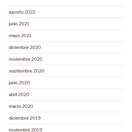
agosto 2022
junio 2021
mayo 2021
diciembre 2020
noviembre 2020
septiembre 2020
junio 2020
abril 2020
marzo 2020
diciembre 2019
noviembre 2019