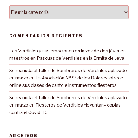
Categorías
COMENTARIOS RECIENTES
Los Verdiales y sus emociones en la voz de dos jóvenes
maestros
en
Pascuas de Verdiales en la Ermita de Jeva
Se reanuda el Taller de Sombreros de Verdiales aplazado
en marzo
en
La Asociación Nª Sª de los Dolores, ofrece
online sus clases de canto e instrumentos fiesteros
Se reanuda el Taller de Sombreros de Verdiales aplazado
en marzo
en
Fiesteros de Verdiales «levantan» coplas
contra el Covid-19
ARCHIVOS