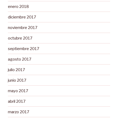
enero 2018
diciembre 2017
noviembre 2017
octubre 2017
septiembre 2017
agosto 2017
julio 2017
junio 2017
mayo 2017
abril 2017
marzo 2017