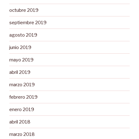
octubre 2019
septiembre 2019
agosto 2019
junio 2019
mayo 2019
abril 2019
marzo 2019
febrero 2019
enero 2019
abril 2018
marzo 2018