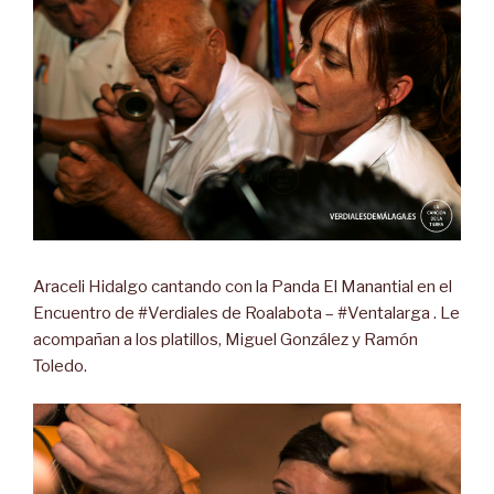
Araceli Hidalgo cantando con la Panda El Manantial en el
Encuentro de #Verdiales de Roalabota – #Ventalarga . Le
acompañan a los platillos, Miguel González y Ramón
Toledo.