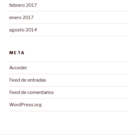
febrero 2017
enero 2017
agosto 2014
META
Acceder
Feed de entradas
Feed de comentarios
WordPress.org