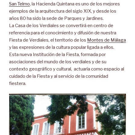
San Telmo
, la Hacienda Quintana es uno de los mejores
ejemplos de la arquitectura del siglo XIX, y desde los
años 80 ha sido la sede de Parques y Jardines.
La Casa de los Verdiales se convertirá en
centro de
referencia para el conocimiento y difusión de nuestra
Fiesta de Verdiales, el territorio de
los
Montes de Málaga
y
las expresiones de la
cultura popular ligada a ellos.
Esta nueva Institución de la Fiesta, formada por
asociaciones del mundo de los verdiales y de su
contexto geográfico y cultural, actuaría como espacio al
cuidado de la Fiesta y al servicio de la comunidad
fiestera.