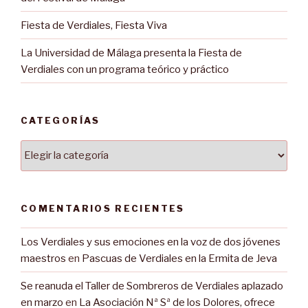
Fiesta de Verdiales, Fiesta Viva
La Universidad de Málaga presenta la Fiesta de
Verdiales con un programa teórico y práctico
CATEGORÍAS
Categorías
COMENTARIOS RECIENTES
Los Verdiales y sus emociones en la voz de dos jóvenes
maestros
en
Pascuas de Verdiales en la Ermita de Jeva
Se reanuda el Taller de Sombreros de Verdiales aplazado
en marzo
en
La Asociación Nª Sª de los Dolores, ofrece