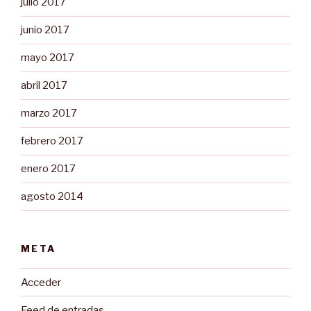
julio 2017
junio 2017
mayo 2017
abril 2017
marzo 2017
febrero 2017
enero 2017
agosto 2014
META
Acceder
Feed de entradas