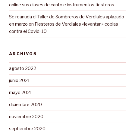
online sus clases de canto e instrumentos fiesteros
Se reanuda el Taller de Sombreros de Verdiales aplazado
en marzo
en
Fiesteros de Verdiales «levantan» coplas
contra el Covid-19
ARCHIVOS
agosto 2022
junio 2021
mayo 2021
diciembre 2020
noviembre 2020
septiembre 2020