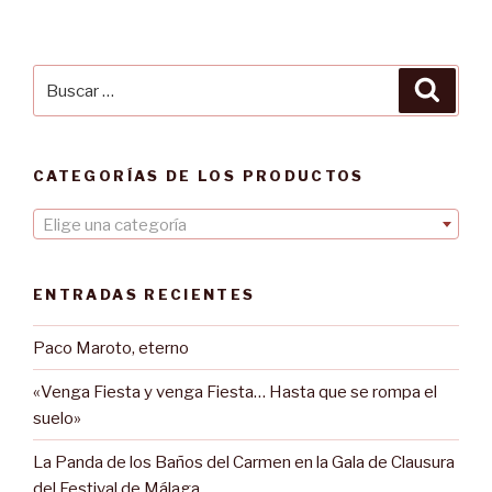
Buscar
Busca
por:
CATEGORÍAS DE LOS PRODUCTOS
Elige una categoría
ENTRADAS RECIENTES
Paco Maroto, eterno
«Venga Fiesta y venga Fiesta… Hasta que se rompa el
suelo»
La Panda de los Baños del Carmen en la Gala de Clausura
del Festival de Málaga