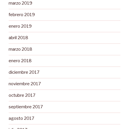
marzo 2019
febrero 2019
enero 2019
abril 2018
marzo 2018
enero 2018
diciembre 2017
noviembre 2017
octubre 2017
septiembre 2017
agosto 2017