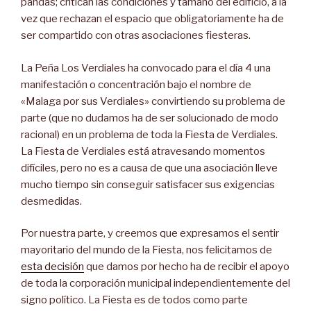
pandas; critican las condiciones y tamaño del edificio, a la
vez que rechazan el espacio que obligatoriamente ha de
ser compartido con otras asociaciones fiesteras.
La Peña Los Verdiales ha convocado para el día 4 una
manifestación o concentración bajo el nombre de
«Malaga por sus Verdiales» convirtiendo su problema de
parte (que no dudamos ha de ser solucionado de modo
racional) en un problema de toda la Fiesta de Verdiales.
La Fiesta de Verdiales está atravesando momentos
difíciles, pero no es a causa de que una asociación lleve
mucho tiempo sin conseguir satisfacer sus exigencias
desmedidas.
Por nuestra parte, y creemos que expresamos el sentir
mayoritario del mundo de la Fiesta, nos felicitamos de
esta decisión
que damos por hecho ha de recibir el apoyo
de toda la corporación municipal independientemente del
signo político. La Fiesta es de todos como parte