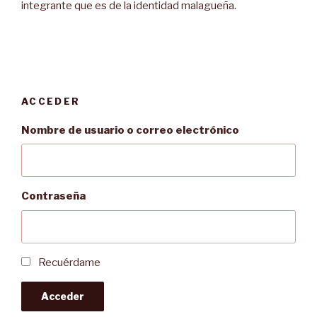
integrante que es de la identidad malagueña.
ACCEDER
Nombre de usuario o correo electrónico
Contraseña
Recuérdame
Acceder