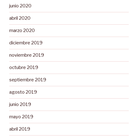
junio 2020
abril 2020
marzo 2020
diciembre 2019
noviembre 2019
octubre 2019
septiembre 2019
agosto 2019
junio 2019
mayo 2019
abril 2019